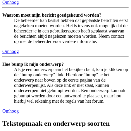
Omhoog
Waarom moet mijn bericht goedgekeurd worden?
De beheerder kan beslist hebben dat geplaatste berichten eerst
nagekeken moeten worden. Het is tevens ook mogelijk dat de
beheerder je in een gebruikersgroep heeft geplaatst waarvan
de berichten altijd nagelezen moeten worden. Neem contact
op met de beheerder voor verdere informatie.
Omhoog
Hoe bump ik mijn onderwerp?
Als je een onderwerp aan het bekijken bent, kan je klikken op
de "bump onderwerp" link. Hierdoor "bump" je het
onderwerp naar boven op de eerste pagina van de
onderwerpenlijst. Als deze link er niet staat, kunnen
onderwerpen niet gebumpt worden. Een onderwerp kan ook
gebumpt worden door een antwoord te plaatsen, maar hou
hierbij wel rekening met de regels van het forum.
Omhoog
Tekstopmaak en onderwerp soorten