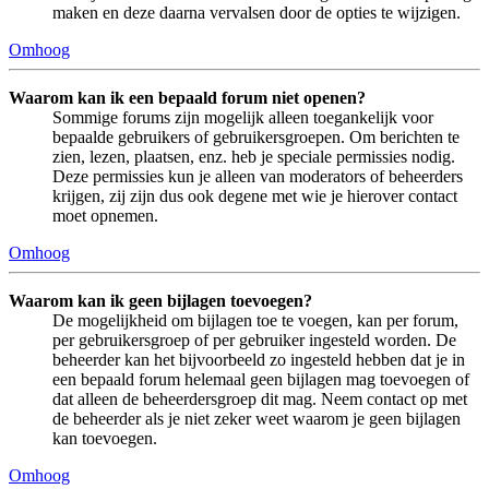
maken en deze daarna vervalsen door de opties te wijzigen.
Omhoog
Waarom kan ik een bepaald forum niet openen?
Sommige forums zijn mogelijk alleen toegankelijk voor
bepaalde gebruikers of gebruikersgroepen. Om berichten te
zien, lezen, plaatsen, enz. heb je speciale permissies nodig.
Deze permissies kun je alleen van moderators of beheerders
krijgen, zij zijn dus ook degene met wie je hierover contact
moet opnemen.
Omhoog
Waarom kan ik geen bijlagen toevoegen?
De mogelijkheid om bijlagen toe te voegen, kan per forum,
per gebruikersgroep of per gebruiker ingesteld worden. De
beheerder kan het bijvoorbeeld zo ingesteld hebben dat je in
een bepaald forum helemaal geen bijlagen mag toevoegen of
dat alleen de beheerdersgroep dit mag. Neem contact op met
de beheerder als je niet zeker weet waarom je geen bijlagen
kan toevoegen.
Omhoog