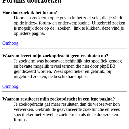
Forums doorzoeken
Hoe doorzoek ik het forum?
Door een zoekterm op te geven in het zoekveld, die je vindt
op de index-, forum- en onderwerppagina. Uitgebreid zoeken
is mogelijk door op de "zoeken" link te klikken, deze vind je
op iedere pagina.
Omhoog
Waarom levert mijn zoekopdracht geen resultaten op?
Je zoekterm was hoogstwaarschijnlijk niet specifiek genoeg
en bevatte mogelijk teveel termen die niet door phpBB3
geïndexeerd worden. Wees specifieker en gebruik, bij
uitgebreid zoeken, de beschikbare opties.
Omhoog
Waarom resulteert mijn zoekopdracht in een lege pagina?
Je zoekopdracht gaf meer resultaten dan de webserver kon
verwerken. Gebruik de geavanceerde zoekfunctie en wees
specifieker met zowel je zoektermen als de te doorzoeken
forums.