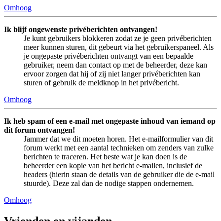
Omhoog
Ik blijf ongewenste privéberichten ontvangen!
Je kunt gebruikers blokkeren zodat ze je geen privéberichten
meer kunnen sturen, dit gebeurt via het gebruikerspaneel. Als
je ongepaste privéberichten ontvangt van een bepaalde
gebruiker, neem dan contact op met de beheerder, deze kan
ervoor zorgen dat hij of zij niet langer privéberichten kan
sturen of gebruik de meldknop in het privébericht.
Omhoog
Ik heb spam of een e-mail met ongepaste inhoud van iemand op
dit forum ontvangen!
Jammer dat we dit moeten horen. Het e-mailformulier van dit
forum werkt met een aantal technieken om zenders van zulke
berichten te traceren. Het beste wat je kan doen is de
beheerder een kopie van het bericht e-mailen, inclusief de
headers (hierin staan de details van de gebruiker die de e-mail
stuurde). Deze zal dan de nodige stappen ondernemen.
Omhoog