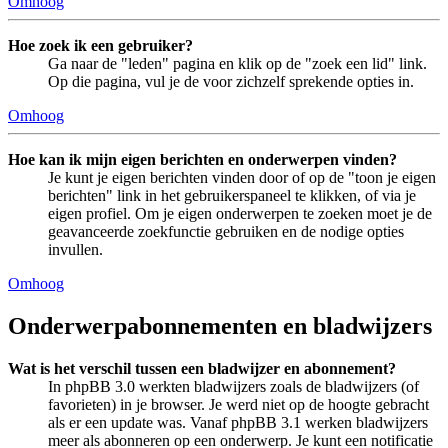
Omhoog
Hoe zoek ik een gebruiker?
Ga naar de "leden" pagina en klik op de "zoek een lid" link.
Op die pagina, vul je de voor zichzelf sprekende opties in.
Omhoog
Hoe kan ik mijn eigen berichten en onderwerpen vinden?
Je kunt je eigen berichten vinden door of op de "toon je eigen
berichten" link in het gebruikerspaneel te klikken, of via je
eigen profiel. Om je eigen onderwerpen te zoeken moet je de
geavanceerde zoekfunctie gebruiken en de nodige opties
invullen.
Omhoog
Onderwerpabonnementen en bladwijzers
Wat is het verschil tussen een bladwijzer en abonnement?
In phpBB 3.0 werkten bladwijzers zoals de bladwijzers (of
favorieten) in je browser. Je werd niet op de hoogte gebracht
als er een update was. Vanaf phpBB 3.1 werken bladwijzers
meer als abonneren op een onderwerp. Je kunt een notificatie