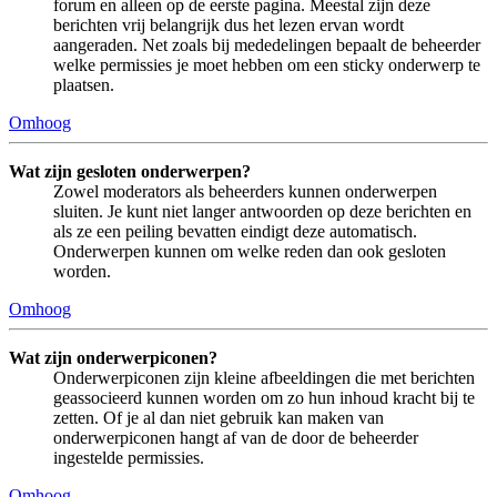
forum en alleen op de eerste pagina. Meestal zijn deze
berichten vrij belangrijk dus het lezen ervan wordt
aangeraden. Net zoals bij mededelingen bepaalt de beheerder
welke permissies je moet hebben om een sticky onderwerp te
plaatsen.
Omhoog
Wat zijn gesloten onderwerpen?
Zowel moderators als beheerders kunnen onderwerpen
sluiten. Je kunt niet langer antwoorden op deze berichten en
als ze een peiling bevatten eindigt deze automatisch.
Onderwerpen kunnen om welke reden dan ook gesloten
worden.
Omhoog
Wat zijn onderwerpiconen?
Onderwerpiconen zijn kleine afbeeldingen die met berichten
geassocieerd kunnen worden om zo hun inhoud kracht bij te
zetten. Of je al dan niet gebruik kan maken van
onderwerpiconen hangt af van de door de beheerder
ingestelde permissies.
Omhoog