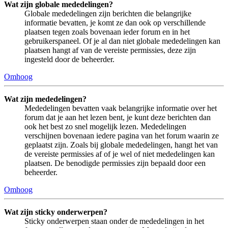
Wat zijn globale mededelingen?
Globale mededelingen zijn berichten die belangrijke
informatie bevatten, je komt ze dan ook op verschillende
plaatsen tegen zoals bovenaan ieder forum en in het
gebruikerspaneel. Of je al dan niet globale mededelingen kan
plaatsen hangt af van de vereiste permissies, deze zijn
ingesteld door de beheerder.
Omhoog
Wat zijn mededelingen?
Mededelingen bevatten vaak belangrijke informatie over het
forum dat je aan het lezen bent, je kunt deze berichten dan
ook het best zo snel mogelijk lezen. Mededelingen
verschijnen bovenaan iedere pagina van het forum waarin ze
geplaatst zijn. Zoals bij globale mededelingen, hangt het van
de vereiste permissies af of je wel of niet mededelingen kan
plaatsen. De benodigde permissies zijn bepaald door een
beheerder.
Omhoog
Wat zijn sticky onderwerpen?
Sticky onderwerpen staan onder de mededelingen in het