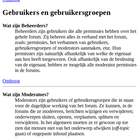
Gebruikers en gebruikersgroepen
Wat zijn Beheerders?
Beheerders zijn gebruikers die alle permissies hebben over het
gehele forum. Zij beheren alles in verband met het forum,
zoals: permissies, het verbannen van gebruikers,
gebruikersgroepen of moderators aanmaken, enz. Hun
permissies zijn natuurlijk afhankelijk van welke de eigenaar
aan hen heeft toegewezen. Ook afhankelijk van de beslissing
van de eigenaar, hebben ze mogelijk alle moderator permissies
in de forums.
Omhoog
Wat zijn Moderators?
Moderators zijn gebruikers of gebruikersgroepen die in staan
voor de dagelijkse werking van het forum. Ze kunnen, in de
forums die ze modereren, berichten wijzigen en verwijderen;
onderwerpen sluiten, openen, verplaatsen, splitsen en
verwijderen. In het algemeen moeten ze er gewoon op toe
zien dat mensen niet van het onderwerp afwijken (
off-topic
gaan) of ongepaste inhoud plaatsen.