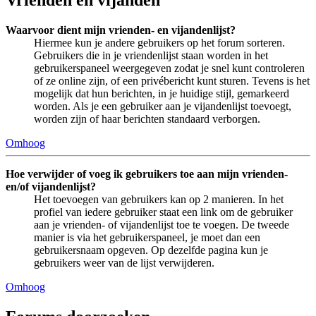
Vrienden en vijanden
Waarvoor dient mijn vrienden- en vijandenlijst?
Hiermee kun je andere gebruikers op het forum sorteren.
Gebruikers die in je vriendenlijst staan worden in het
gebruikerspaneel weergegeven zodat je snel kunt controleren
of ze online zijn, of een privébericht kunt sturen. Tevens is het
mogelijk dat hun berichten, in je huidige stijl, gemarkeerd
worden. Als je een gebruiker aan je vijandenlijst toevoegt,
worden zijn of haar berichten standaard verborgen.
Omhoog
Hoe verwijder of voeg ik gebruikers toe aan mijn vrienden-
en/of vijandenlijst?
Het toevoegen van gebruikers kan op 2 manieren. In het
profiel van iedere gebruiker staat een link om de gebruiker
aan je vrienden- of vijandenlijst toe te voegen. De tweede
manier is via het gebruikerspaneel, je moet dan een
gebruikersnaam opgeven. Op dezelfde pagina kun je
gebruikers weer van de lijst verwijderen.
Omhoog