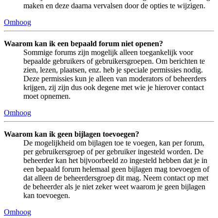
maken en deze daarna vervalsen door de opties te wijzigen.
Omhoog
Waarom kan ik een bepaald forum niet openen?
Sommige forums zijn mogelijk alleen toegankelijk voor
bepaalde gebruikers of gebruikersgroepen. Om berichten te
zien, lezen, plaatsen, enz. heb je speciale permissies nodig.
Deze permissies kun je alleen van moderators of beheerders
krijgen, zij zijn dus ook degene met wie je hierover contact
moet opnemen.
Omhoog
Waarom kan ik geen bijlagen toevoegen?
De mogelijkheid om bijlagen toe te voegen, kan per forum,
per gebruikersgroep of per gebruiker ingesteld worden. De
beheerder kan het bijvoorbeeld zo ingesteld hebben dat je in
een bepaald forum helemaal geen bijlagen mag toevoegen of
dat alleen de beheerdersgroep dit mag. Neem contact op met
de beheerder als je niet zeker weet waarom je geen bijlagen
kan toevoegen.
Omhoog