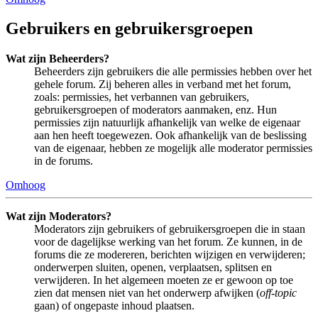
Gebruikers en gebruikersgroepen
Wat zijn Beheerders?
Beheerders zijn gebruikers die alle permissies hebben over het
gehele forum. Zij beheren alles in verband met het forum,
zoals: permissies, het verbannen van gebruikers,
gebruikersgroepen of moderators aanmaken, enz. Hun
permissies zijn natuurlijk afhankelijk van welke de eigenaar
aan hen heeft toegewezen. Ook afhankelijk van de beslissing
van de eigenaar, hebben ze mogelijk alle moderator permissies
in de forums.
Omhoog
Wat zijn Moderators?
Moderators zijn gebruikers of gebruikersgroepen die in staan
voor de dagelijkse werking van het forum. Ze kunnen, in de
forums die ze modereren, berichten wijzigen en verwijderen;
onderwerpen sluiten, openen, verplaatsen, splitsen en
verwijderen. In het algemeen moeten ze er gewoon op toe
zien dat mensen niet van het onderwerp afwijken (
off-topic
gaan) of ongepaste inhoud plaatsen.