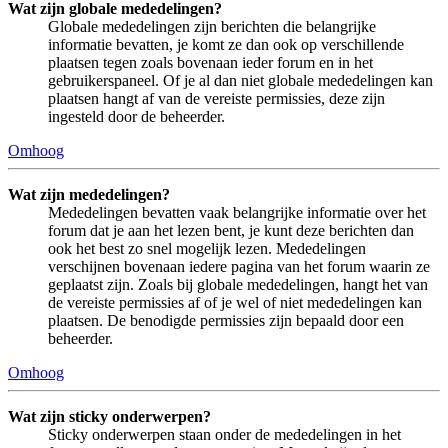
Wat zijn globale mededelingen?
Globale mededelingen zijn berichten die belangrijke
informatie bevatten, je komt ze dan ook op verschillende
plaatsen tegen zoals bovenaan ieder forum en in het
gebruikerspaneel. Of je al dan niet globale mededelingen kan
plaatsen hangt af van de vereiste permissies, deze zijn
ingesteld door de beheerder.
Omhoog
Wat zijn mededelingen?
Mededelingen bevatten vaak belangrijke informatie over het
forum dat je aan het lezen bent, je kunt deze berichten dan
ook het best zo snel mogelijk lezen. Mededelingen
verschijnen bovenaan iedere pagina van het forum waarin ze
geplaatst zijn. Zoals bij globale mededelingen, hangt het van
de vereiste permissies af of je wel of niet mededelingen kan
plaatsen. De benodigde permissies zijn bepaald door een
beheerder.
Omhoog
Wat zijn sticky onderwerpen?
Sticky onderwerpen staan onder de mededelingen in het