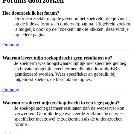
Forums doorzoeken
Hoe doorzoek ik het forum?
Door een zoekterm op te geven in het zoekveld, die je vindt
op de index-, forum- en onderwerppagina. Uitgebreid zoeken
is mogelijk door op de "zoeken" link te klikken, deze vind je
op iedere pagina.
Omhoog
Waarom levert mijn zoekopdracht geen resultaten op?
Je zoekterm was hoogstwaarschijnlijk niet specifiek genoeg
en bevatte mogelijk teveel termen die niet door phpBB3
geïndexeerd worden. Wees specifieker en gebruik, bij
uitgebreid zoeken, de beschikbare opties.
Omhoog
Waarom resulteert mijn zoekopdracht in een lege pagina?
Je zoekopdracht gaf meer resultaten dan de webserver kon
verwerken. Gebruik de geavanceerde zoekfunctie en wees
specifieker met zowel je zoektermen als de te doorzoeken
forums.