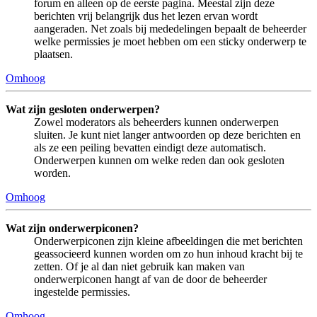
forum en alleen op de eerste pagina. Meestal zijn deze
berichten vrij belangrijk dus het lezen ervan wordt
aangeraden. Net zoals bij mededelingen bepaalt de beheerder
welke permissies je moet hebben om een sticky onderwerp te
plaatsen.
Omhoog
Wat zijn gesloten onderwerpen?
Zowel moderators als beheerders kunnen onderwerpen
sluiten. Je kunt niet langer antwoorden op deze berichten en
als ze een peiling bevatten eindigt deze automatisch.
Onderwerpen kunnen om welke reden dan ook gesloten
worden.
Omhoog
Wat zijn onderwerpiconen?
Onderwerpiconen zijn kleine afbeeldingen die met berichten
geassocieerd kunnen worden om zo hun inhoud kracht bij te
zetten. Of je al dan niet gebruik kan maken van
onderwerpiconen hangt af van de door de beheerder
ingestelde permissies.
Omhoog