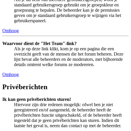
standaard gebruikersgroep gebruikt om je groepskleur en
groepsrang te bepalen. De beheerder kan je de permissies
geven om je standaard gebruikersgroep te wijzigen via het
gebruikerspaneel.
Omhoog
Waarvoor dient de "Het Team"-link?
Als je op deze link klikt, kom je op een pagina die een
overzicht geeft van de mensen die het forum beheren. Deze
lijst bevat alle beheerders en de moderators, met bijhorende
details omtrent welke forums ze modereren.
Omhoog
Privéberichten
Ik kan geen privéberichten sturen!
Hiervoor zijn drie redenen mogelijk: ofwel ben je niet
geregistreerd en/of aangemeld, de beheerder heeft de
privéberichten functie uitgeschakeld, of de beheerder heeft
ingesteld dat je geen privéberichten kan sturen. Indien dit
laatste het geval is, neem dan contact op met de beheerder.