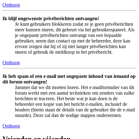
Omhoog
Ik blijf ongewenste privéberichten ontvangen!
Je kunt gebruikers blokkeren zodat ze je geen privéberichten
meer kunnen sturen, dit gebeurt via het gebruikerspaneel. Als
je ongepaste privéberichten ontvangt van een bepaalde
gebruiker, neem dan contact op met de beheerder, deze kan
ervoor zorgen dat hij of zij niet langer privéberichten kan
sturen of gebruik de meldknop in het privébericht.
Omhoog
Ik heb spam of een e-mail met ongepaste inhoud van iemand op
dit forum ontvangen!
Jammer dat we dit moeten horen. Het e-mailformulier van dit
forum werkt met een aantal technieken om zenders van zulke
berichten te traceren. Het beste wat je kan doen is de
beheerder een kopie van het bericht e-mailen, inclusief de
headers (hierin staan de details van de gebruiker die de e-mail
stuurde). Deze zal dan de nodige stappen ondernemen.
Omhoog