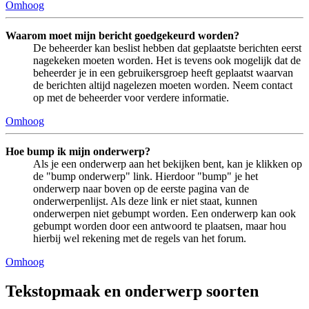
Omhoog
Waarom moet mijn bericht goedgekeurd worden?
De beheerder kan beslist hebben dat geplaatste berichten eerst
nagekeken moeten worden. Het is tevens ook mogelijk dat de
beheerder je in een gebruikersgroep heeft geplaatst waarvan
de berichten altijd nagelezen moeten worden. Neem contact
op met de beheerder voor verdere informatie.
Omhoog
Hoe bump ik mijn onderwerp?
Als je een onderwerp aan het bekijken bent, kan je klikken op
de "bump onderwerp" link. Hierdoor "bump" je het
onderwerp naar boven op de eerste pagina van de
onderwerpenlijst. Als deze link er niet staat, kunnen
onderwerpen niet gebumpt worden. Een onderwerp kan ook
gebumpt worden door een antwoord te plaatsen, maar hou
hierbij wel rekening met de regels van het forum.
Omhoog
Tekstopmaak en onderwerp soorten