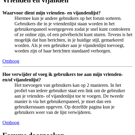
Vrienden en vijanden
Waarvoor dient mijn vrienden- en vijandenlijst?
Hiermee kun je andere gebruikers op het forum sorteren.
Gebruikers die in je vriendenlijst staan worden in het
gebruikerspaneel weergegeven zodat je snel kunt controleren
of ze online zijn, of een privébericht kunt sturen. Tevens is het
mogelijk dat hun berichten, in je huidige stijl, gemarkeerd
worden. Als je een gebruiker aan je vijandenlijst toevoegt,
worden zijn of haar berichten standaard verborgen.
Omhoog
Hoe verwijder of voeg ik gebruikers toe aan mijn vrienden-
en/of vijandenlijst?
Het toevoegen van gebruikers kan op 2 manieren. In het
profiel van iedere gebruiker staat een link om de gebruiker
aan je vrienden- of vijandenlijst toe te voegen. De tweede
manier is via het gebruikerspaneel, je moet dan een
gebruikersnaam opgeven. Op dezelfde pagina kun je
gebruikers weer van de lijst verwijderen.
Omhoog