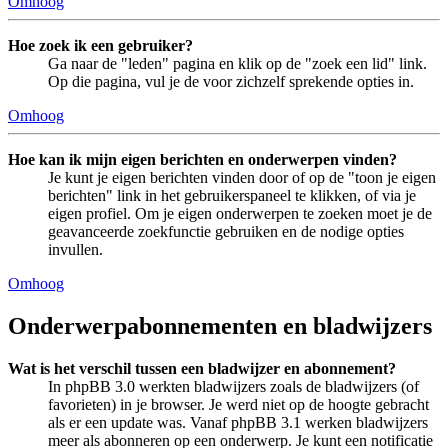
Omhoog
Hoe zoek ik een gebruiker?
Ga naar de "leden" pagina en klik op de "zoek een lid" link.
Op die pagina, vul je de voor zichzelf sprekende opties in.
Omhoog
Hoe kan ik mijn eigen berichten en onderwerpen vinden?
Je kunt je eigen berichten vinden door of op de "toon je eigen
berichten" link in het gebruikerspaneel te klikken, of via je
eigen profiel. Om je eigen onderwerpen te zoeken moet je de
geavanceerde zoekfunctie gebruiken en de nodige opties
invullen.
Omhoog
Onderwerpabonnementen en bladwijzers
Wat is het verschil tussen een bladwijzer en abonnement?
In phpBB 3.0 werkten bladwijzers zoals de bladwijzers (of
favorieten) in je browser. Je werd niet op de hoogte gebracht
als er een update was. Vanaf phpBB 3.1 werken bladwijzers
meer als abonneren op een onderwerp. Je kunt een notificatie