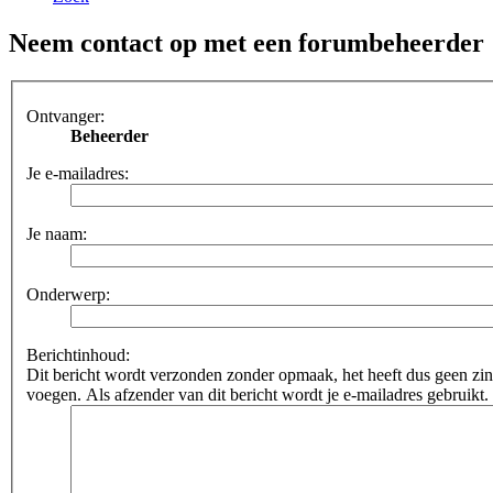
Neem contact op met een forumbeheerder
Ontvanger:
Beheerder
Je e-mailadres:
Je naam:
Onderwerp:
Berichtinhoud:
Dit bericht wordt verzonden zonder opmaak, het heeft dus geen 
voegen. Als afzender van dit bericht wordt je e-mailadres gebruikt.