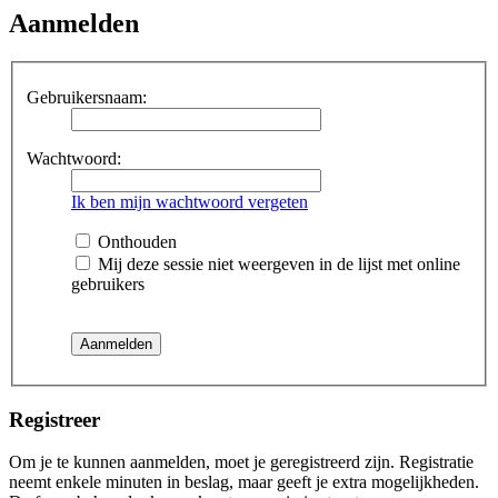
Aanmelden
Gebruikersnaam:
Wachtwoord:
Ik ben mijn wachtwoord vergeten
Onthouden
Mij deze sessie niet weergeven in de lijst met online
gebruikers
Registreer
Om je te kunnen aanmelden, moet je geregistreerd zijn. Registratie
neemt enkele minuten in beslag, maar geeft je extra mogelijkheden.